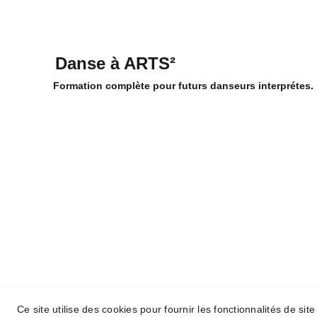
Danse à ARTS²
Formation complète pour futurs danseurs interprétes.
Ce site utilise des cookies pour fournir les fonctionnalités de sit