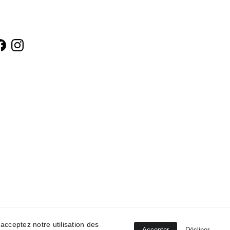
 acceptez notre utilisation des
Accepter
Décliner